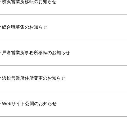
横浜営業所移転のお知らせ
総合職募集のお知らせ
戸倉営業所事務所移転のお知らせ
浜松営業所住所変更のお知らせ
Webサイト公開のお知らせ