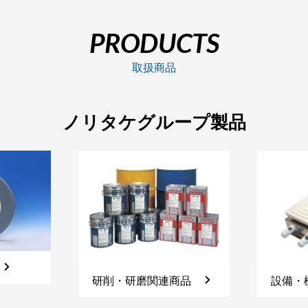
PRODUCTS
取扱商品
ノリタケグループ製品
研削・研磨関連商品
設備・