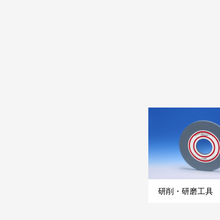
研削・研磨工具