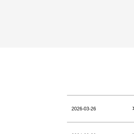
2026-03-26