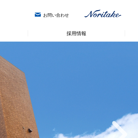
お問い合わせ
採用情報