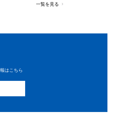
一覧を見る
報はこちら