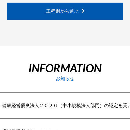
工程別から選ぶ
INFORMATION
お知らせ
健康経営優良法人２０２６（中小規模法人部門）の認定を受