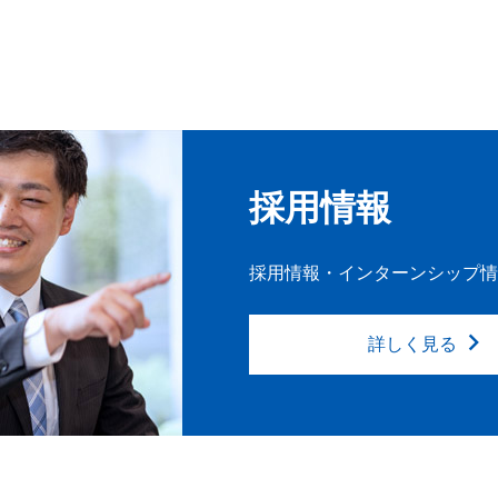
採用情報
採用情報・インターンシップ情
詳しく見る