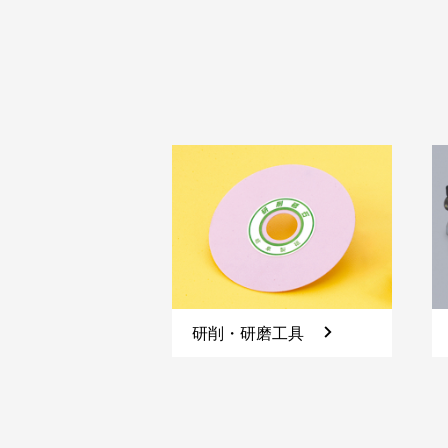
研削・研磨工具