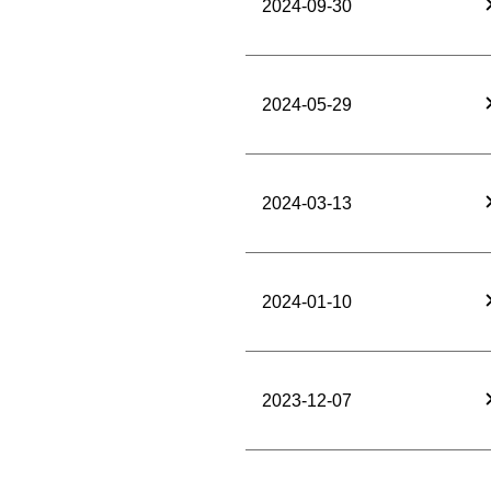
2024-09-30
2024-05-29
2024-03-13
2024-01-10
2023-12-07