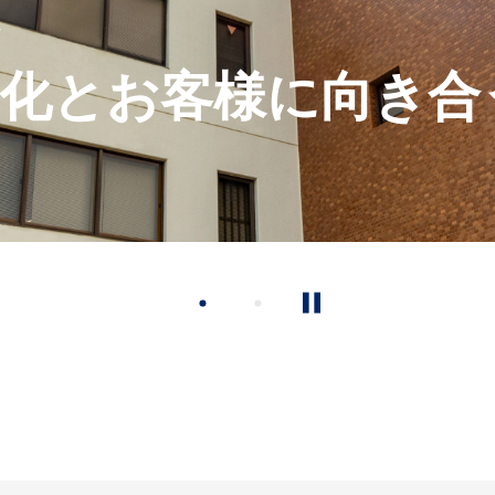
は
化とお客様に向き合