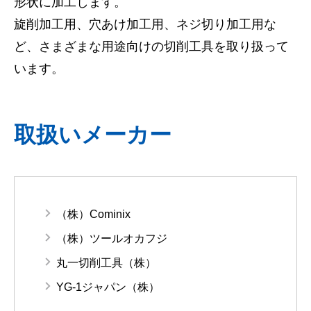
形状に加工します。
旋削加工用、穴あけ加工用、ネジ切り加工用な
ど、さまざまな用途向けの切削工具を取り扱って
います。
取扱いメーカー
（株）Cominix
（株）ツールオカフジ
丸一切削工具（株）
YG-1ジャパン（株）