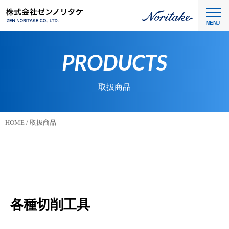
MENU
PRODUCTS
取扱商品
HOME
取扱商品
各種切削工具