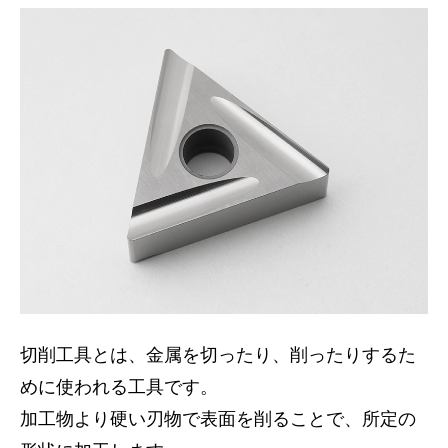
切削工具とは、金属を切ったり、削ったりするた
めに使われる工具です。
加工物より硬い刃物で表面を削ることで、所定の